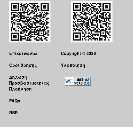
Επικοινωνία
Copyright © 2026
Όροι Χρήσης
Υλοποίηση
Δήλωση
Προσβασιμότητας
Πλοήγηση
FAQs
RSS