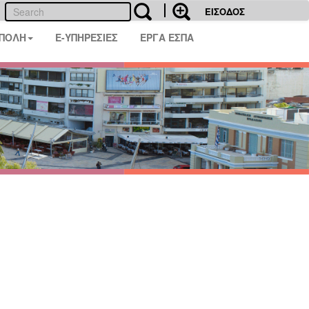
ΕΙΣΟΔΟΣ
 ΠΟΛΗ
E-ΥΠΗΡΕΣΙΕΣ
ΕΡΓΑ ΕΣΠΑ