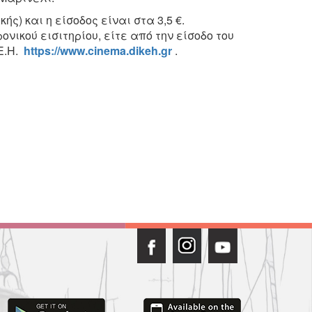
ς) και η είσοδος είναι στα 3,5 €.
νικού εισιτηρίου, είτε από την είσοδο του
.Ε.Η.
https://www.cinema.dikeh.gr
.