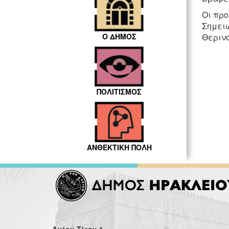
Οι προ
Σημειώ
Θερινο
Ο ΔΗΜΟΣ
ΠΟΛΙΤΙΣΜΟΣ
ΑΝΘΕΚΤΙΚΗ ΠΟΛΗ
Αγίου Τίτου 1,