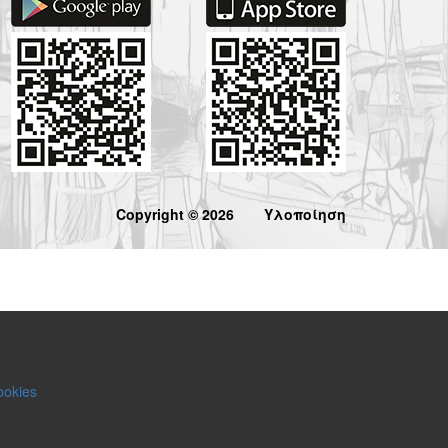
Copyright © 2026
Υλοποίηση
ookies