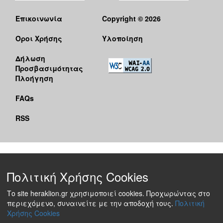
Επικοινωνία
Copyright © 2026
Όροι Χρήσης
Υλοποίηση
Δήλωση
Προσβασιμότητας
Πλοήγηση
FAQs
RSS
Πολιτική Χρήσης Cookies
Το site heraklion.gr χρησιμοποιεί cookies. Προχωρώντας στο
περιεχόμενο, συναινείτε με την αποδοχή τους.
Πολιτική
Χρήσης Cookies