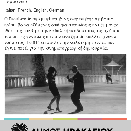
Γερμανικά
Italian, French, English, German
Ο Γκουίντο Ανσέλμι είναι ένας σκηνοθέτης σε βαθιά
κρίση, βασανιζόμενος από φαντασιώσεις και έμμονες
ιδέες σχετικά με την καθολική παιδεία του, τις σχέσεις
του με τις γυναίκες και την αναζήτηση καλλιτεχνικού
νοήματος. Το 814 αποτελεί την καλύτερη ταινία, που
έγινε ποτέ, για την κινηματογραφική δημιουργία.