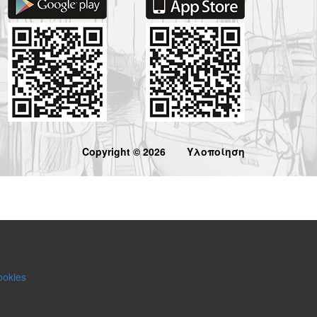
Copyright © 2026
Υλοποίηση
ookies