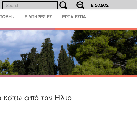
ΕΙΣΟΔΟΣ
 ΠΟΛΗ
E-ΥΠΗΡΕΣΙΕΣ
ΕΡΓΑ ΕΣΠΑ
 κάτω από τον Ήλιο