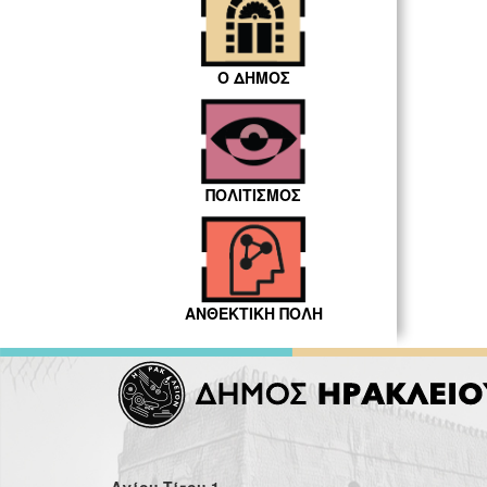
Ο ΔΗΜΟΣ
ΠΟΛΙΤΙΣΜΟΣ
ΑΝΘΕΚΤΙΚΗ ΠΟΛΗ
Αγίου Τίτου 1,