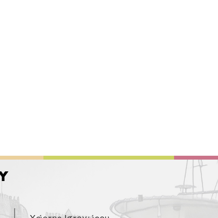
Χάρτης Ιστοχώρου