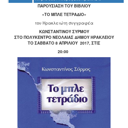
ΠΑΡΟΥΣΙΑΣΗ ΤΟΥ ΒΙΒΛΙΟΥ
«ΤΟ ΜΠΛΕ ΤΕΤΡΑΔΙΟ»
Ο
του Ηρακλειώτη συγγραφέα
ΤΟΠΟΣ
ΜΑΣ
ΚΩΝΣΤΑΝΤΙΝΟΥ ΣΥΡΜΟΥ
ΣΤΟ ΠΟΛΥΚΕΝΤΡΟ ΝΕΟΛΑΙΑΣ ΔΗΜΟΥ ΗΡΑΚΛΕΙΟΥ
Ο
ΤΟ ΣΑΒΒΑΤΟ 8 ΑΠΡΙΛΙΟΥ 2017, ΣΤΙΣ
ΔΗΜΟΣ
20:00
ΠΟΛΙΤΙΣΜΟΣ
ΑΝΘΕΚΤΙΚΗ
ΠΟΛΗ