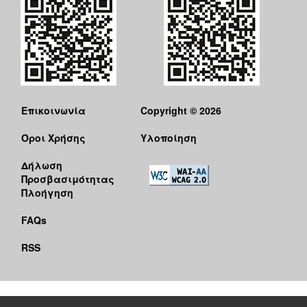
Επικοινωνία
Copyright © 2026
Όροι Χρήσης
Υλοποίηση
Δήλωση
Προσβασιμότητας
Πλοήγηση
FAQs
RSS