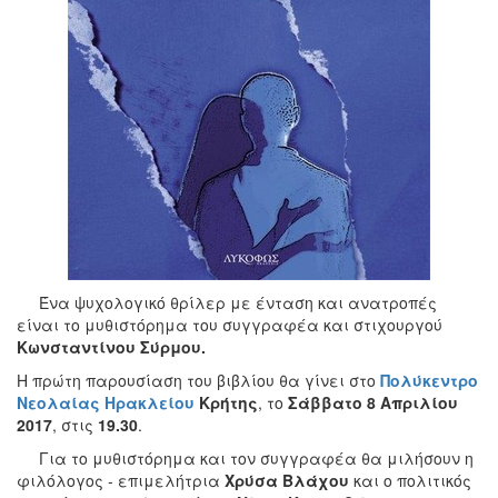
Ένα ψυχολογικό θρίλερ με ένταση και ανατροπές
είναι το μυθιστόρημα του συγγραφέα και στιχουργού
Κωνσταντίνου Σύρμου.
Η πρώτη παρουσίαση του βιβλίου θα γίνει στο
Πολύκεντρο
Νεολαίας Ηρακλείου
Κρήτης
, το
Σάββατο
8
Απριλίου
2017
, στις
19.30
.
Για το μυθιστόρημα και τον συγγραφέα θα μιλήσουν η
φιλόλογος - επιμελήτρια
Χρύσα Βλάχου
και ο πολιτικός