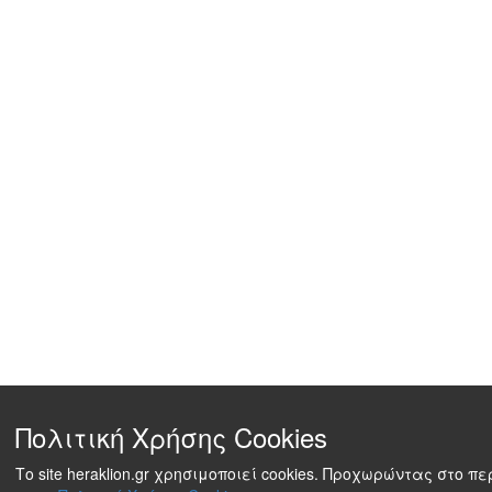
Πολιτική Χρήσης Cookies
Το site heraklion.gr χρησιμοποιεί cookies. Προχωρώντας στο 