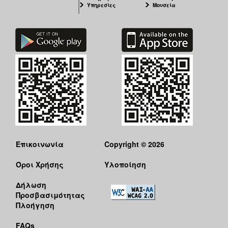
Υπηρεσίες
Μουσεία
Επικοινωνία
Copyright © 2026
Όροι Χρήσης
Υλοποίηση
Δήλωση
Προσβασιμότητας
Πλοήγηση
FAQs