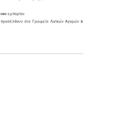
ιου
εμπορίου
 προσέλθουν στο Γραφείο Λαϊκών Αγορών &