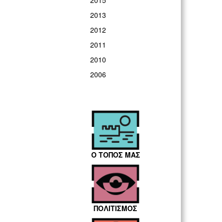
2015
2013
2012
2011
2010
2006
Ο ΤΟΠΟΣ ΜΑΣ
ΠΟΛΙΤΙΣΜΟΣ