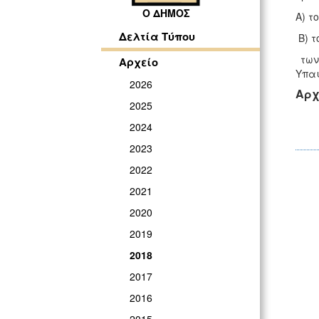
Ο ΔΗΜΟΣ
Α) τ
Δελτία Τύπου
Β) τ
των
Αρχείο
Υπαι
2026
Αρχ
2025
2024
2023
2022
2021
2020
2019
2018
2017
2016