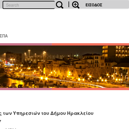
ΕΙΣΟΔΟΣ
ΕΣΠΑ
 των Υπηρεσιών του Δήμου Ηρακλείου
7