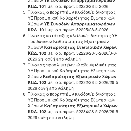
Χώρων
/ ΥΕ Συνοδών Απορριμματοφόρων
ΚΩΔ. 101
με αρ. πρωτ. 52220/28-5-2026
Πίνακας απορριπτέων κλάδου/ειδικότητας
ΥΕ Προσωπικού Καθαριότητας Εξωτερικών
Χώρων/
ΥΕ Συνοδών Απορριμματοφόρων
ΚΩΔ. 101
με αρ. πρωτ. 52225/28-5-2026
Πίνακας κατάταξης κλάδου/ειδικότητας ΥΕ
Προσωπικού Καθαριότητας Εξωτερικών
Χώρων
/ Καθαριότητας Εξωτερικών Χώρων
ΚΩΔ. 102
με αρ. πρωτ. 52226/28-5-2026/3-6-
2026 2η ορθή επανάληψη
Πίνακας προσληπτέων κλάδου/ειδικότητας
ΥΕ Προσωπικού Καθαριότητας Εξωτερικών
Χώρων
Καθαριότητας Εξωτερικών Χώρων
ΚΩΔ. 102
με αρ. πρωτ. 52232/28-5-2026/29-5-
2026 ορθή επανάληψη
Πίνακας απορριπτέων κλάδου/ειδικότητας
ΥΕ Προσωπικού Καθαριότητας Εξωτερικών
Χώρων/
Καθαριότητας Εξωτερικών Χώρων
ΚΩΔ. 102
με αρ. πρωτ. 52234/28-5-2026/29-5-
2026 ορθή επανάληψη