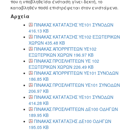
που η υποβληθείσα ένσταση γίνει δεκτή, το
καταβληθέν ποσό επιστρέφεται στον ενιστάμενο.
Αρχεία
ΠΙΝΑΚΑΣ ΚΑΤΑΤΑΞΗΣ ΥΕ101 ΣΥΝΟΔΩΝ
416.13 KB
ΠΙΝΑΚΑΣ ΚΑΤΑΤΑΞΗΣ ΥΕ102 ΕΞΩΤΕΡΙΚΩΝ
ΧΩΡΩΝ 435.48 KB
ΠΙΝΑΚΑΣ ΑΠΟΡΡΙΠΤΕΩΝ ΥΕ102
ΕΞΩΤΕΡΙΚΩΝ ΧΩΡΩΝ 196.97 KB
ΠΙΝΑΚΑΣ ΠΡΟΣΛΗΠΤΕΩΝ ΥΕ 102
ΕΞΩΤΕΡΙΚΩΝ ΧΩΡΩΝ 226.49 KB
ΠΙΝΑΚΑΣ ΑΠΟΡΡΙΠΤΕΩΝ ΥΕ101 ΣΥΝΟΔΩΝ
186.85 KB
ΠΙΝΑΚΑΣ ΠΡΟΣΛΗΠΤΕΩΝ ΥΕ101 ΣΥΝΟΔΩΝ
206.97 KB
ΠΙΝΑΚΑΣ ΚΑΤΑΤΑΞΗΣ ΥΕ101 ΣΥΝΟΔΩΝ
414.28 KB
ΠΙΝΑΚΑΣ ΠΡΟΣΛΗΠΤΕΩΝ ΔΕ100 ΟΔΗΓΩΝ
189.95 KB
ΠΙΝΑΚΑΣ ΚΑΤΑΤΑΞΗΣ ΔΕ100 ΟΔΗΓΩΝ
195.05 KB