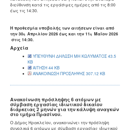
διεύθυνση κατά τις εργάσιμες ημέρες από τις 8:00
έως τις 14:30.
Η προθεσμία υποβολής των αιτήσεων είναι από
την 30
Απριλίου 2026 έως και την 11
Μαϊου 2026
η
η
στις 14:30.
Αρχεία
ΥΠΕΥΘΥΝΗ ΔΗΛΩΣΗ ΜΗ ΚΩΛΥΜΑΤΟΣ 43.5
KB
ΑΙΤΗΣΗ 44 KB
ΑΝΑΚΟΙΝΩΣΗ ΠΡΟΣΛΗΨΗΣ 307.12 KB
Ανακοίνωση πρόσληψης 6 ατόμων με
σύμβαση εργασίας ιδιωτικού δικαίου
διάρκειας 2 μηνών για την κάλυψη αναγκών
στο τμήμα Πρασίνου.
Ο Δήμος Ηρακλείου, ανακοινώνει την πρόσληψη
συνολικά 6 ατόμων με σύμβαση εργασίας ιδιωτικού