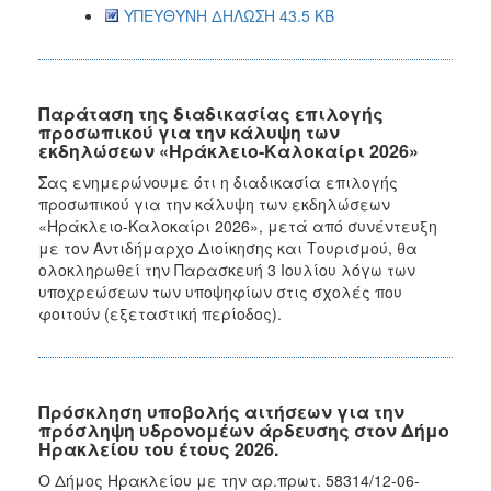
ΥΠΕΥΘΥΝΗ ΔΗΛΩΣΗ 43.5 KB
Παράταση της διαδικασίας επιλογής
προσωπικού για την κάλυψη των
εκδηλώσεων «Ηράκλειο-Καλοκαίρι 2026»
Σας ενημερώνουμε ότι η διαδικασία επιλογής
προσωπικού για την κάλυψη των εκδηλώσεων
«Ηράκλειο-Καλοκαίρι 2026», μετά από συνέντευξη
με τον Αντιδήμαρχο Διοίκησης και Τουρισμού, θα
ολοκληρωθεί την Παρασκευή 3 Ιουλίου λόγω των
υποχρεώσεων των υποψηφίων στις σχολές που
φοιτούν (εξεταστική περίοδος).
Πρόσκληση υποβολής αιτήσεων για την
πρόσληψη υδρονομέων άρδευσης στον Δήμο
Ηρακλείου του έτους 2026.
Ο Δήμος Ηρακλείου με την αρ.πρωτ. 58314/12-06-