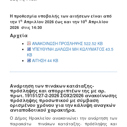
Η προθεσμία υποβολής των αιτήσεων είναι από
η
η
την 1
Απριλίου 2026 έως και την 10
Απριλίου
2026 στις 14:30
Αρχεία
ΑΝΑΚΟΙΝΩΣΗ ΠΡΟΣΛΗΨΗΣ 522.52 KB
ΥΠΕΥΘΥΝΗ ΔΗΛΩΣΗ ΜΗ ΚΩΛΥΜΑΤΟΣ 43.5
KB
ΑΙΤΗΣΗ 44 KB
Ανάρτηση των πινάκων κατάταξης-
πρόσληψης και απορριπτέων της με αρ.
πρωτ. 19151/27-2-2026 ΣΟΧ2/2026 ανακοίνωσης
πρόσληψης προσωπικού με σύμβαση
ορισμένου χρόνου για την κάλυψη αναγκών
ανταποδοτικού χαρακτήρα.
Ο Δήμος Ηρακλείου ανακοινώνει την ανάρτηση των
παρακάτω πινάκων κατάταξης- πρόσληψης και