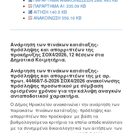
ΠΑΡΑΡΤΗΜΑ Α1 335.09 KB
ΑΙΤΗΣΗ 140.5 KB
ΑΝΑΚΟΙΝΩΣΗ 556.16 KB
Ανάρτηση των πινάκων κατάταξης-
πρόσληψης και απορριπτέων της
προκήρυξης ΣΟΧ4/2026, 12 θέσεων στα
Δημοτικά Κοιμητήρια.
Ανάρτηση των πινάκων κατάταξης-
πρόσληψης και απορριπτέων της με αρ.
πρωτ. 44468/7-5-2026 ΣΟΧ4/2026 ανακοίνωσης
πρόσληψης προσωπικού με σύμβαση
ορισμένου χρόνου για την κάλυψη αναγκών
ανταποδοτικού χαρακτήρα.
Ο Δήμος Ηρακλείου ανακοινώνει την ανάρτηση των
παρακάτω πινάκων κατάταξης- πρόσληψης και
απορριπτέων που προέκυψαν με βάση τα
βαθμολογούμενα κριτήρια τα οποία αποδεικνύονταν
με τα συνημμένα δικαιολογητικά των αιτήσεων των