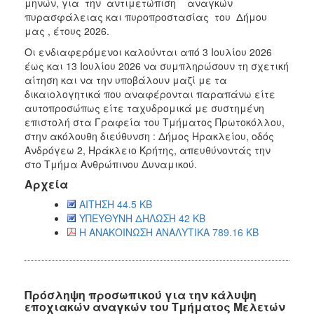
μηνών, για την αντιμετώπιση αναγκών
πυρασφάλειας και πυροπροστασίας του Δήμου
μας , έτους 2026.
Oι ενδιαφερόμενοι καλούνται από 3 Ιουλίου 2026
έως και 13 Ιουλίου 2026 να συμπληρώσουν τη σχετική
αίτηση και να την υποβάλουν μαζί με τα
δικαιολογητικά που αναφέρονται παραπάνω είτε
αυτοπροσώπως είτε ταχυδρομικά με συστημένη
επιστολή στα Γραφεία του Τμήματος Πρωτοκόλλου,
στην ακόλουθη διεύθυνση : Δήμος Ηρακλείου, οδός
Ανδρόγεω 2, Ηράκλειο Κρήτης, απευθύνοντάς την
στο Τμήμα Ανθρώπινου Δυναμικού.
Αρχεία
ΑΙΤΗΣΗ 44.5 KB
ΥΠΕΥΘΥΝΗ ΔΗΛΩΣΗ 42 KB
Η ΑΝΑΚΟΙΝΩΣΗ ΑΝΑΛΥΤΙΚΑ 789.16 KB
Πρόσληψη προσωπικού για την κάλυψη
εποχιακών αναγκών του Τμήματος Μελετών