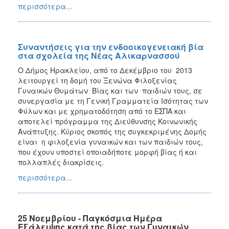
περισσότερα...
Συναντήσεις για την ενδοοικογενειακή βία
στα σχολεία της Νέας Αλικαρνασσού
Ο Δήμος Ηρακλείου, από το Δεκέμβριο του 2013
λειτουργεί τη δομή του Ξενώνα Φιλοξενίας
Γυναικών Θυμάτων Βίας και των παιδιών τους, σε
συνεργασία με τη Γενική Γραμματεία Ισότητας των
Φύλων και με χρηματοδότηση από το ΕΣΠΑ και
αποτελεί πρόγραμμα της Διεύθυνσης Κοινωνικής
Ανάπτυξης. Κύριος σκοπός της συγκεκριμένης Δομής
είναι η φιλοξενία γυναικών και των παιδιών τους,
που έχουν υποστεί οποιαδήποτε μορφή βίας ή και
πολλαπλές διακρίσεις.
περισσότερα...
25 Νοεμβρίου - Παγκόσμια Ημέρα
Εξάλειψης κατά της βίας των Γυναικών