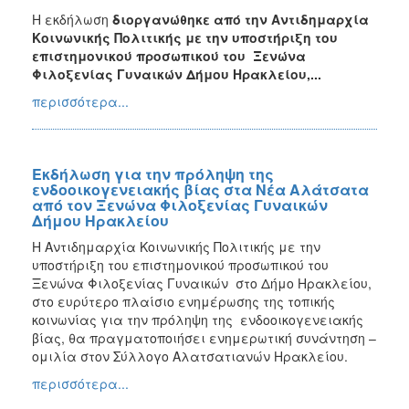
Η εκδήλωση
διοργανώθηκε από την Αντιδημαρχία
Κοινωνικής Πολιτικής με την υποστήριξη του
επιστημονικού προσωπικού του Ξενώνα
Φιλοξενίας Γυναικών Δήμου Ηρακλείου,...
περισσότερα...
Εκδήλωση για την πρόληψη της
ενδοοικογενειακής βίας στα Νέα Αλάτσατα
από τον Ξενώνα Φιλοξενίας Γυναικών
Δήμου Ηρακλείου
Η Αντιδημαρχία Κοινωνικής Πολιτικής με την
υποστήριξη του επιστημονικού προσωπικού του
Ξενώνα Φιλοξενίας Γυναικών στο Δήμο Ηρακλείου,
στο ευρύτερο πλαίσιο ενημέρωσης της τοπικής
κοινωνίας για την πρόληψη της ενδοοικογενειακής
βίας, θα πραγματοποιήσει ενημερωτική συνάντηση –
ομιλία στον Σύλλογο Αλατσατιανών Ηρακλείου.
περισσότερα...