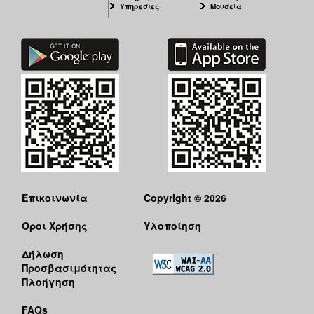
Υπηρεσίες
Μουσεία
Επικοινωνία
Copyright © 2026
Όροι Χρήσης
Υλοποίηση
Δήλωση
Προσβασιμότητας
Πλοήγηση
FAQs