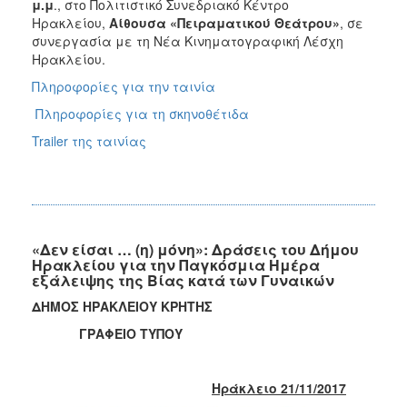
μ.μ
., στο Πολιτιστικό Συνεδριακό Κέντρο
Ηρακλείου,
Αίθουσα «Πειραματικού Θεάτρου»
, σε
συνεργασία με τη Νέα Κινηματογραφική Λέσχη
Ηρακλείου.
Πληροφορίες για την ταινία
Πληροφορίες για τη σκηνοθέτιδα
Trailer της ταινίας
«Δεν είσαι … (η) μόνη»: Δράσεις του Δήμου
Ηρακλείου για την Παγκόσμια Ημέρα
εξάλειψης της Βίας κατά των Γυναικών
ΔΗΜΟΣ ΗΡΑΚΛΕΙΟΥ ΚΡΗΤΗΣ
ΓΡΑΦΕΙΟ ΤΥΠΟΥ
Ηράκλειο 21/11/2017