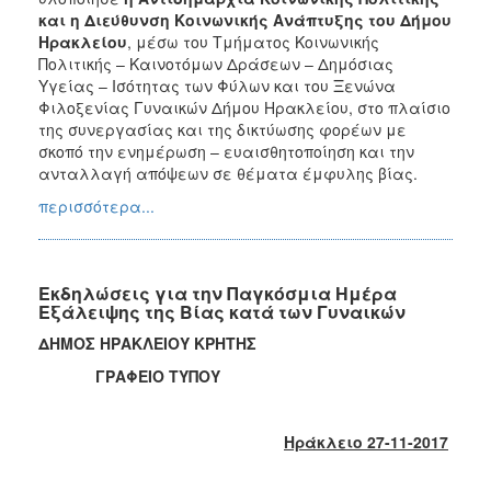
και η Διεύθυνση Κοινωνικής Ανάπτυξης του Δήμου
Ηρακλείου
, μέσω του Τμήματος Κοινωνικής
Πολιτικής – Καινοτόμων Δράσεων – Δημόσιας
Υγείας – Ισότητας των Φύλων και του Ξενώνα
Φιλοξενίας Γυναικών Δήμου Ηρακλείου, στο πλαίσιο
της συνεργασίας και της δικτύωσης φορέων με
σκοπό την ενημέρωση – ευαισθητοποίηση και την
ανταλλαγή απόψεων σε θέματα έμφυλης βίας.
περισσότερα...
Εκδηλώσεις για την Παγκόσμια Ημέρα
Εξάλειψης της Βίας κατά των Γυναικών
ΔΗΜΟΣ ΗΡΑΚΛΕΙΟΥ ΚΡΗΤΗΣ
ΓΡΑΦΕΙΟ ΤΥΠΟΥ
Ηράκλειο 27-11-2017