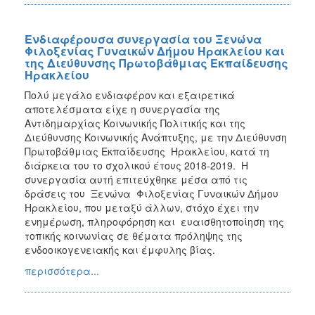
Ενδιαφέρουσα συνεργασία του Ξενώνα
Φιλοξενίας Γυναικών Δήμου Ηρακλείου και
της Διεύθυνσης Πρωτοβάθμιας Εκπαίδευσης
Ηρακλείου
Πολύ μεγάλο ενδιαφέρον και εξαιρετικά
αποτελέσματα είχε η συνεργασία της
Αντιδημαρχίας Κοινωνικής Πολιτικής και της
Διεύθυνσης Κοινωνικής Ανάπτυξης, με την Διεύθυνση
Πρωτοβάθμιας Εκπαίδευσης Ηρακλείου, κατά τη
διάρκεια του το σχολικού έτους 2018-2019. Η
συνεργασία αυτή επιτεύχθηκε μέσα από τις
δράσεις του Ξενώνα Φιλοξενίας Γυναικών Δήμου
Ηρακλείου, που μεταξύ άλλων, στόχο έχει την
ενημέρωση, πληροφόρηση και ευαισθητοποίηση της
τοπικής κοινωνίας σε θέματα πρόληψης της
ενδοοικογενειακής και έμφυλης βίας.
περισσότερα...