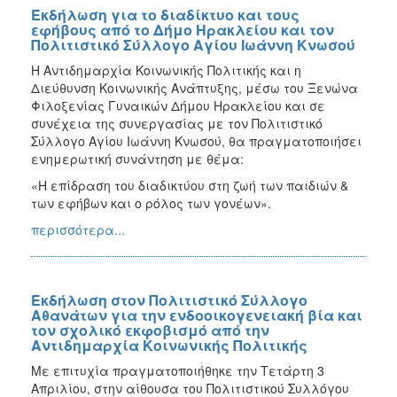
Εκδήλωση για το διαδίκτυο και τους
εφήβους από το Δήμο Ηρακλείου και τον
Πολιτιστικό Σύλλογο Αγίου Ιωάννη Κνωσού
Η Αντιδημαρχία Κοινωνικής Πολιτικής και η
Διεύθυνση Κοινωνικής Ανάπτυξης, μέσω του Ξενώνα
Φιλοξενίας Γυναικών Δήμου Ηρακλείου και σε
συνέχεια της συνεργασίας με τον Πολιτιστικό
Σύλλογο Αγίου Ιωάννη Κνωσού, θα πραγματοποιήσει
ενημερωτική συνάντηση με θέμα:
«Η επίδραση του διαδικτύου στη ζωή των παιδιών &
των εφήβων και ο ρόλος των γονέων».
περισσότερα...
Εκδήλωση στον Πολιτιστικό Σύλλογο
Αθανάτων για την ενδοοικογενειακή βία και
τον σχολικό εκφοβισμό από την
Αντιδημαρχία Κοινωνικής Πολιτικής
Με επιτυχία πραγματοποιήθηκε την Τετάρτη 3
Απριλίου, στην αίθουσα του Πολιτιστικού Συλλόγου