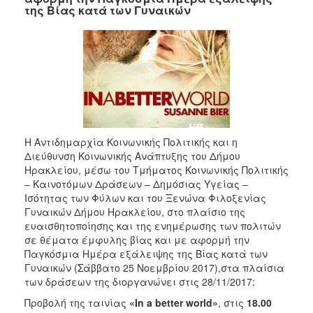
της Βίας κατά των Γυναικών
Η Αντιδημαρχία Κοινωνικής Πολιτικής και η
Διεύθυνση Κοινωνικής Ανάπτυξης του Δήμου
Ηρακλείου, μέσω του Τμήματος Κοινωνικής Πολιτικής
– Καινοτόμων Δράσεων – Δημόσιας Υγείας –
Ισότητας των Φύλων και του Ξενώνα Φιλοξενίας
Γυναικών Δήμου Ηρακλείου, στο πλαίσιο της
ευαισθητοποίησης και της ενημέρωσης των πολιτών
σε θέματα έμφυλης βίας και με αφορμή την
Παγκόσμια Ημέρα εξάλειψης της Βίας κατά των
Γυναικών (Σάββατο 25 Νοεμβρίου 2017),στα πλαίσια
των δράσεων της διοργανώνει στις 28/11/2017:
Προβολή της ταινίας
«In a better world»
, στις
18.00