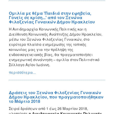
Ομιλία με θέμα 'Παιδιά στην εφηβεία,
Γονείς σε κρίση...' από τον Ξενώνα
Φιλοξενίας Γυναικών Δήμου Ηρακλείου
Η Αντιδημαρχία Κοινωνικής Πολιτικής και η
Διεύθυνση Κοινωνικής Ανάπτυξης Δήμου Ηρακλείου,
μέσω του Ξενώνα Φιλοξενίας Γυναικών, στο
ευρύτερο πλαίσιο ενημέρωσης της τοπικής
κοινωνίας μας για την πρόληψη της
ενδοοικογενειακής βίας, θα πραγματοποιήσει
ενημερωτική συνάντηση – ομιλία στον Πολιτιστικό
Σύλλογο Αγίου Ιωάννη.
περισσότερα...
Δράσεις του Ξενώνα Φιλοξενίας Γυναικών
Δήμου Ηρακλείου, που πραγματοποιήθηκαν
το Μάρτιο 2018
Σειρά δράσεων από 1 έως 26 Μαρτίου 2018,
υλοποίησε
η Αντιδημαρχία Κοινωνικής Πολιτικής