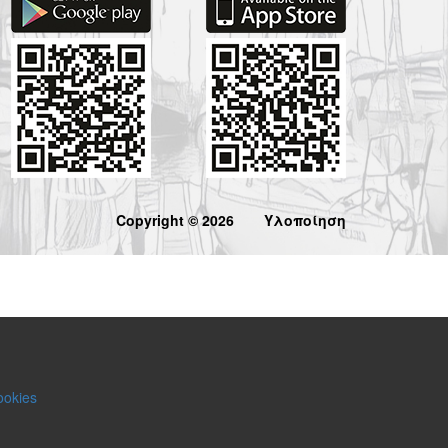
Copyright © 2026
Υλοποίηση
ookies