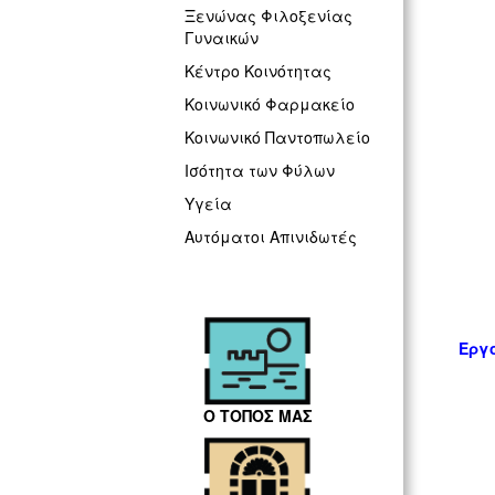
Ξενώνας Φιλοξενίας
Γυναικών
Κέντρο Κοινότητας
Κοινωνικό Φαρμακείο
Κοινωνικό Παντοπωλείο
Ισότητα των Φύλων
Υγεία
Αυτόματοι Απινιδωτές
Εργ
Ο ΤΟΠΟΣ ΜΑΣ