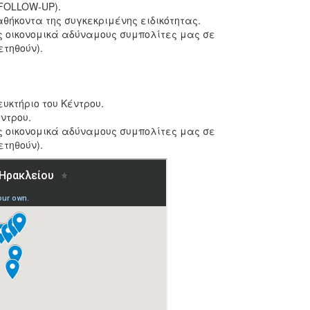
FOLLOW-UP).
θήκοντα της συγκεκριμένης ειδικότητας.
υς οικονομικά αδύναμους συμπολίτες μας σε
ετηθούν).
υκτήριο του Κέντρου.
ντρου.
υς οικονομικά αδύναμους συμπολίτες μας σε
ετηθούν).