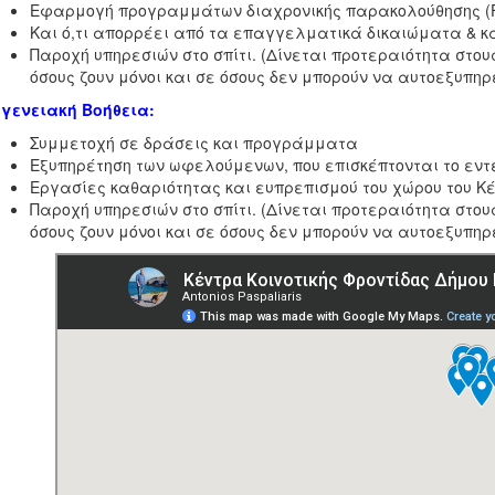
Εφαρμογή προγραμμάτων διαχρονικής παρακολούθησης (
Και ό,τι απορρέει από τα επαγγελματικά δικαιώματα & κα
Παροχή υπηρεσιών στο σπίτι. (Δίνεται προτεραιότητα στο
όσους ζουν μόνοι και σε όσους δεν μπορούν να αυτοεξυπηρ
γενειακή Βοήθεια:
Συμμετοχή σε δράσεις και προγράμματα
Εξυπηρέτηση των ωφελούμενων, που επισκέπτονται το εντε
Εργασίες καθαριότητας και ευπρεπισμού του χώρου του Κέ
Παροχή υπηρεσιών στο σπίτι. (Δίνεται προτεραιότητα στο
όσους ζουν μόνοι και σε όσους δεν μπορούν να αυτοεξυπηρ