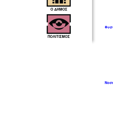
Ο ΔΗΜΟΣ
Φυσ
ΠΟΛΙΤΙΣΜΟΣ
Νοσ