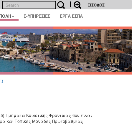
ΕΙΣΟΔΟΣ
 ΠΟΛΗ
E-ΥΠΗΡΕΣΙΕΣ
ΕΡΓΑ ΕΣΠΑ
.)
(5) Τμήματα Κοινοτικής Φροντίδας που είναι
ντρα και Τοπικές Μονάδες Πρωτοβάθμιας