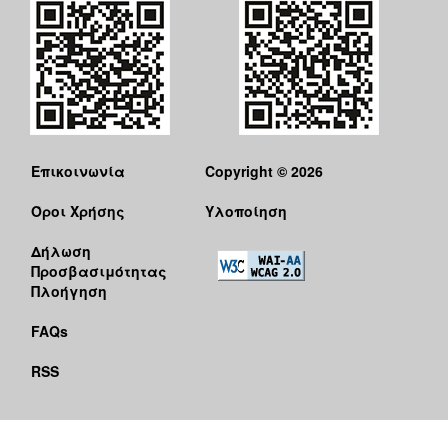
Επικοινωνία
Copyright © 2026
Όροι Χρήσης
Υλοποίηση
Δήλωση
Προσβασιμότητας
Πλοήγηση
FAQs
RSS