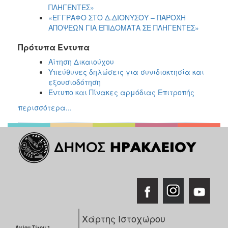
ΠΛΗΓΕΝΤΕΣ»
«ΕΓΓΡΑΦΟ ΣΤΟ Δ.ΔΙΟΝΥΣΟΥ – ΠΑΡΟΧΗ
ΑΠΟΨΕΩΝ ΓΙΑ ΕΠΙΔΟΜΑΤΑ ΣΕ ΠΛΗΓΕΝΤΕΣ»
Πρότυπα Έντυπα
Αίτηση Δικαιούχου
Υπεύθυνες δηλώσεις για συνιδιοκτησία και
εξουσιοδότηση
Έντυπο και Πίνακες αρμόδιας Επιτροπής
περισσότερα...
Χάρτης Ιστοχώρου
Αγίου Τίτου 1,