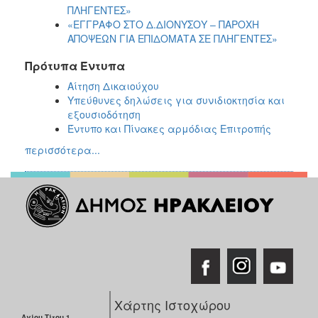
ΠΛΗΓΕΝΤΕΣ»
«ΕΓΓΡΑΦΟ ΣΤΟ Δ.ΔΙΟΝΥΣΟΥ – ΠΑΡΟΧΗ
ΑΠΟΨΕΩΝ ΓΙΑ ΕΠΙΔΟΜΑΤΑ ΣΕ ΠΛΗΓΕΝΤΕΣ»
Πρότυπα Έντυπα
Αίτηση Δικαιούχου
Υπεύθυνες δηλώσεις για συνιδιοκτησία και
εξουσιοδότηση
Έντυπο και Πίνακες αρμόδιας Επιτροπής
περισσότερα...
Χάρτης Ιστοχώρου
Αγίου Τίτου 1,