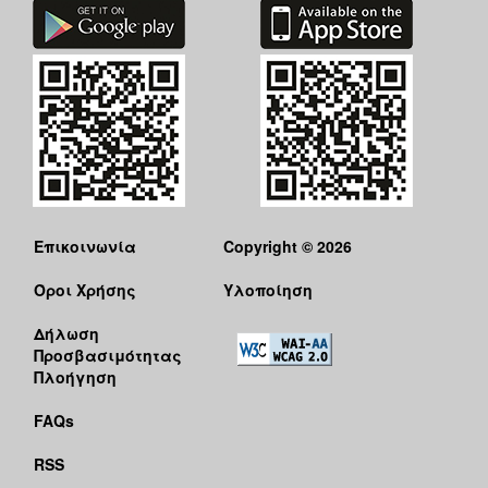
Επικοινωνία
Copyright © 2026
Όροι Χρήσης
Υλοποίηση
Δήλωση
Προσβασιμότητας
Πλοήγηση
FAQs
RSS