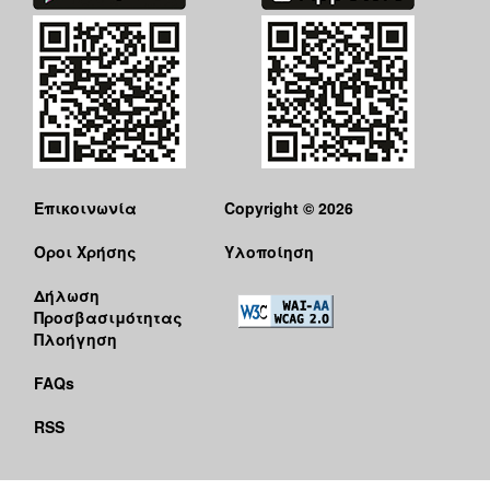
Επικοινωνία
Copyright © 2026
Όροι Χρήσης
Υλοποίηση
Δήλωση
Προσβασιμότητας
Πλοήγηση
FAQs
RSS