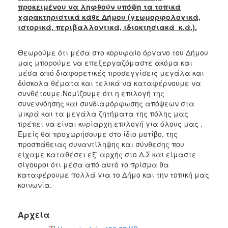
προκειμένου να ληφθούν υπόψη τα τοπικά
χαρακτηριστικά κάθε Δήμου (γεωμορφολογικά,
ιστορικά, περιβαλλοντικά, ιδιοκτησιακά κ.ά.).
Θεωρούμε ότι μέσα στο κορυφαίο όργανο του Δήμου
μας μπορούμε να επεξεργαζόμαστε ακόμα και
μέσα από διαφορετικές προσεγγίσεις μεγάλα και
δύσκολα θέματα και τελικά να καταφέρνουμε να
συνθέτουμε.Νομίζουμε ότι η επιλογή της
συνεννόησης και συνδιαμόρφωσης απόψεων στα
μικρά και τα μεγάλα ζητήματα της πόλης μας
πρέπει να είναι κυρίαρχη επιλογή για όλους μας .
Εμείς θα προχωρήσουμε στο ίδιο μοτίβο, της
προσπάθειας συναντίληψης και σύνθεσης που
είχαμε καταθέσει εξ' αρχής στο Δ.Σ και είμαστε
σίγουροι ότι μέσα από αυτό το πρίσμα θα
καταφέρουμε πολλά για το Δήμο και την τοπική μας
κοινωνία.
Αρχεία