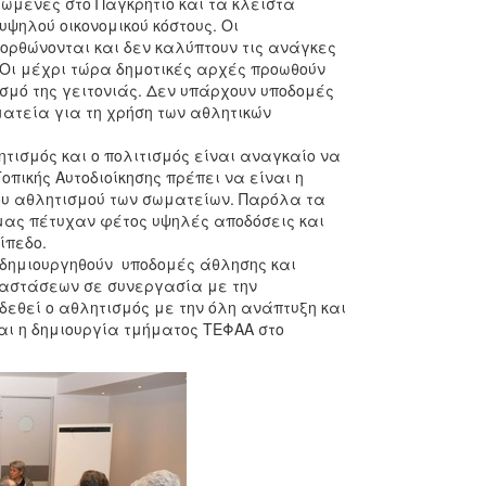
ωμένες στο Παγκρήτιο και τα κλειστά
ψηλού οικονομικού κόστους. Οι
ορθώνονται και δεν καλύπτουν τις ανάγκες
Οι μέχρι τώρα δημοτικές αρχές προωθούν
σμό της γειτονιάς. Δεν υπάρχουν υποδομές
ατεία για τη χρήση των αθλητικών
ητισμός και ο πολιτισμός είναι αναγκαίο να
οπικής Αυτοδιοίκησης πρέπει να είναι η
ου αθλητισμού των σωματείων. Παρόλα τα
μας πέτυχαν φέτος υψηλές αποδόσεις και
ίπεδο.
 δημιουργηθούν υποδομές άθλησης και
ιαστάσεων σε συνεργασία με την
νδεθεί ο αθλητισμός με την όλη ανάπτυξη και
και η δημιουργία τμήματος ΤΕΦΑΑ στο