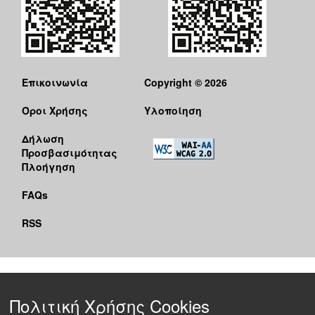
Επικοινωνία
Copyright © 2026
Όροι Χρήσης
Υλοποίηση
Δήλωση
Προσβασιμότητας
Πλοήγηση
FAQs
RSS
Πολιτική Χρήσης Cookies