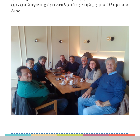
αρχαιολογικό χώρο δίπλα στις Στήλες του Ολυμπίου
Διός.