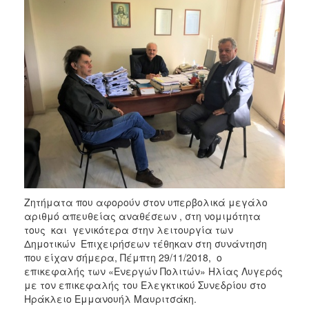
Ζητήματα που αφορούν στον υπερβολικά μεγάλο
αριθμό απευθείας αναθέσεων , στη νομιμότητα
τους και γενικότερα στην λειτουργία των
Δημοτικών Επιχειρήσεων τέθηκαν στη συνάντηση
που είχαν σήμερα, Πέμπτη 29/11/2018, ο
επικεφαλής των «Ενεργών Πολιτών» Ηλίας Λυγερός
με τον επικεφαλής του Ελεγκτικού Συνεδρίου στο
Ηράκλειο Εμμανουήλ Μαυριτσάκη.