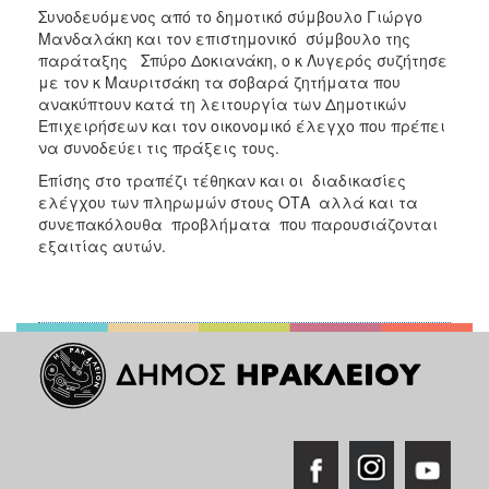
Συνοδευόμενος από το δημοτικό σύμβουλο Γιώργο
Μανδαλάκη και τον επιστημονικό σύμβουλο της
παράταξης Σπύρο Δοκιανάκη, ο κ Λυγερός συζήτησε
με τον κ Μαυριτσάκη τα σοβαρά ζητήματα που
ανακύπτουν κατά τη λειτουργία των Δημοτικών
Επιχειρήσεων και τον οικονομικό έλεγχο που πρέπει
να συνοδεύει τις πράξεις τους.
Επίσης στο τραπέζι τέθηκαν και οι διαδικασίες
ελέγχου των πληρωμών στους ΟΤΑ αλλά και τα
συνεπακόλουθα προβλήματα που παρουσιάζονται
εξαιτίας αυτών.