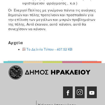
υφιστάμενου φράγματος , κ.α )
Οι Ενεργοί Πολίτες με γνώμονα πάντα τις ανάγκες
δημοτών και πόλης προτείνουν και προσπαθούν για
την επίλυση των μεγάλων και μικρών προβλημάτων
της πόλης. Αυτό έκαναν, αυτό κάνουν, αυτό θα
συνεχίσουν να κάνουν.
Αρχεία
Το Δελτίο Τύπου - 407.52 KB
Χάρτης Ιστοχώρου