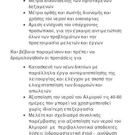
Μέτρα διασύνδεσης των υφισταμένων
δεξαμενών
Μέτρα ορθής και σωστής διανομής και
χρήσης του νερού και οικονομίας
Άμεση ενίσχυση του υπάρχοντος
προσωπικού, για την έγκαιρη αντιμετώπιση
όλων των προβλημάτων και την
προετοιμασία μελετών και έργων
Και βέβαια παραμένουν και πρέπει να
δρομολογηθούν οι προτάσεις για
Κατασκευή των νέων δικτύων με
παράλληλα έργα αυτοματοποίησης της
λειτουργίας και ελέγχου με σκοπό την
ελαχιστοποίηση των διαρροών και
απωλειών
Αξιοποίηση του νερού του Αλμυρού τις 40-60
ημέρες που μπορεί να χρησιμοποιηθεί
χωρίς ιδιαίτερη επεξεργασία
Μελέτη και σχεδιασμό συνολικής
παρέμβασης για αξιοποίηση των νερού του
Αλμυρού με περιβαλλοντικά αποδεκτές
λύσεις (υδρομαστευτική στοά - ανύψωση