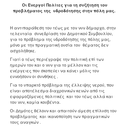
Οι Ενεργοί Πολίτες για τη συζήτηση του
προβλήματος της υδροδότησης στην πόλη μας.
Η αντιπαράθεση του τέως με τον νυν δήμαρχο, στην
τελευταία συνεδρίαση του Δημοτικού Συμβουλίου,
για το πρόβλημα της υδροδότησης της πόλης μας,
μόνο με την πραγματική ουσία του θέματος δεν
ασχολήθηκε.
Γιατί ο τέως περιέγραψε την πολιτική επί των
ημερών του και ο νυν για το μέλλον και τις
ενέργειες που σκοπεύει να κάνει μόλις τον
ευνοήσουν οι συνθήκες .
Για το υπαρκτό πρόβλημα της έλλειψης νερού, που
είναι αποτέλεσμα διαχρονικών κενών από τις
εφαρμοζόμενες πολιτικές και του τέως αλλά και
του νυν, καμία κουβέντα.
Οι Δημότες θέλουν και απαιτούν άμεση επίλυση του
προβλήματος και ικανοποίηση των πραγματικών
τους αναγκών .