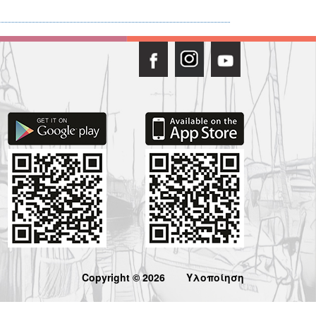
Copyright © 2026
Υλοποίηση