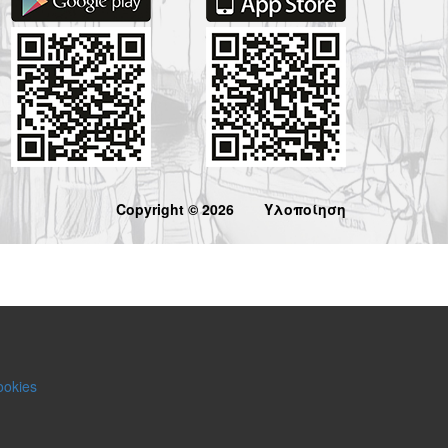
Copyright © 2026
Υλοποίηση
ookies