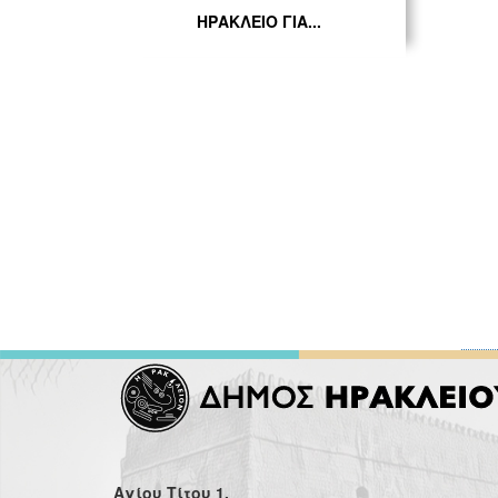
ΗΡΑΚΛΕΙΟ ΓΙΑ...
Αγίου Τίτου 1,