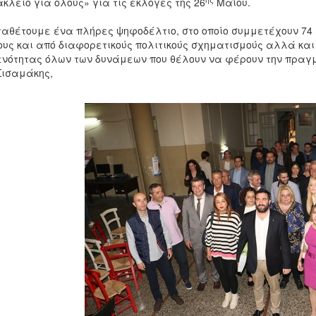
κλειο για όλους» για τις εκλογές της 26
Μαΐου.
αθέτουμε ένα πλήρες ψηφοδέλτιο, στο οποίο συμμετέχουν 74 ε
υς και από διαφορετικούς πολιτικούς σχηματισμούς αλλά και
ενότητας όλων των δυνάμεων που θέλουν να φέρουν την πρα
 Σισαμάκης,