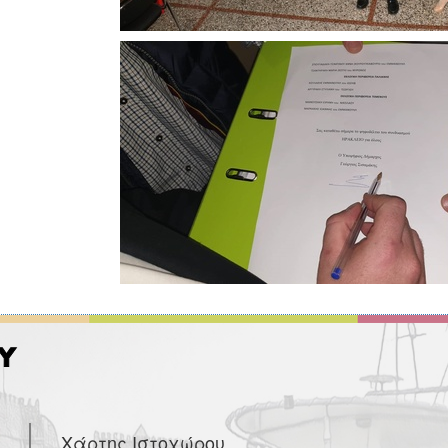
Χάρτης Ιστοχώρου