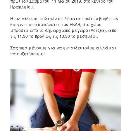
πρωί του Σαββάτου, 11 Μαΐου 2019, στο κέντρο του
Ηρακλείου.
Η εκπαίδευση πολιτών σε θέματα πρώτων βοηθειών
θα γίνει από διασώστες του ΕΚΑΒ, στο χώρο
μπροστά από το Δημαρχιακό μέγαρο (Λότζια), από
τις 11.30 το πρωί ως τις 13.30 το μεσημέρι.
Σας περιμένουμε για να εκπαιδευτούμε αλλά και
να συζητήσουμε!