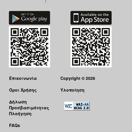
Επικοινωνία
Copyright © 2026
Όροι Χρήσης
Υλοποίηση
Δήλωση
Προσβασιμότητας
Πλοήγηση
FAQs