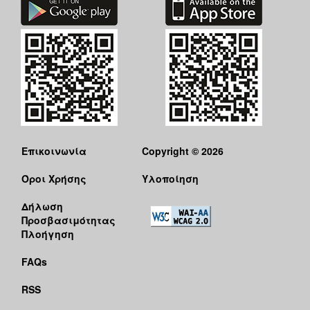
Επικοινωνία
Copyright © 2026
Όροι Χρήσης
Υλοποίηση
Δήλωση
Προσβασιμότητας
Πλοήγηση
FAQs
RSS