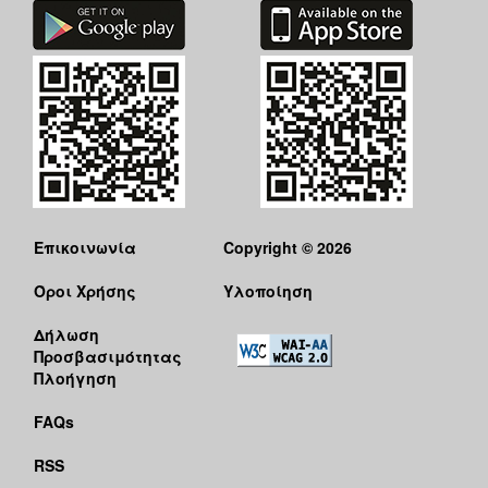
Επικοινωνία
Copyright © 2026
Όροι Χρήσης
Υλοποίηση
Δήλωση
Προσβασιμότητας
Πλοήγηση
FAQs
RSS