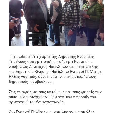
Περιοδεία στα χωριά της Δημοτικής Ενότητας
Τεμένους πραγματοποίησε σήμερα Κυριακή ο
υποψήφιος Δήμαρχος Ηρακλείου και επικεφαλής
της Δημοτικής Κίνησης «Ηράκλειο Ενεργοί Πολίτες»,
Ηλίας Λυγερός, συνοδευόμενος από υποψήφιους
δημοτικούς σύμβουλους .
Στις επαφές με τους κατοίκους και τους φορείς των
οικισμών κυριάρχησαν θέματα που αφορούν τον
πρωτογενή τομέα παραγωγής.
Οι «Ενεργοί Πολίτες» συνομίλησαν με ομάδες