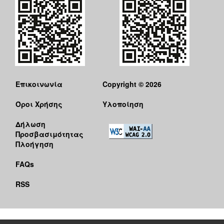
Επικοινωνία
Copyright © 2026
Όροι Χρήσης
Υλοποίηση
Δήλωση
Προσβασιμότητας
Πλοήγηση
FAQs
RSS