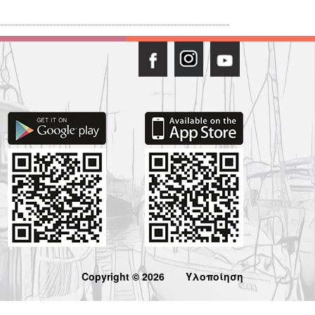
Copyright © 2026
Υλοποίηση