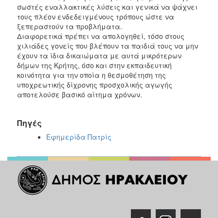
σωστές εναλλακτικές λύσεις και γενικά να ψάχνει
τους πλέον ενδεδειγμένους τρόπους ώστε να
ξεπεραστούν τα προβλήματα.
Διαφορετικά πρέπει να απολογηθεί, τόσο στους
χιλιάδες γονείς που βλέπουν τα παιδιά τους να μην
έχουν τα ίδια δικαιώματα με αυτά μικρότερων
δήμων της Κρήτης, όσο και στην εκπαιδευτική
κοινότητα για την οποία η θεσμοθέτηση της
υποχρεωτικής δίχρονης προσχολικής αγωγής
αποτελούσε βασικό αίτημα χρόνων.
Πηγές
Εφημερίδα Πατρίς