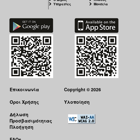
Υπηρεσίες
Μουσεία
Επικοινωνία
Copyright © 2026
Όροι Χρήσης
Υλοποίηση
Δήλωση
Προσβασιμότητας
Πλοήγηση
FAQs