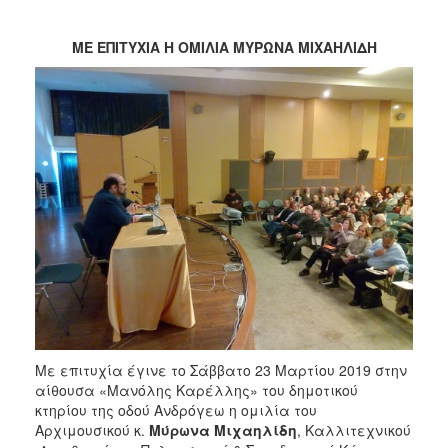
ΜΕ ΕΠΙΤΥΧΙΑ Η ΟΜΙΛΙΑ ΜΥΡΩΝΑ ΜΙΧΑΗΛΙΔΗ
Με επιτυχία έγινε το Σάββατο 23 Μαρτίου 2019 στην
αίθουσα «Μανόλης Καρέλλης» του δημοτικού
κτηρίου της οδού Ανδρόγεω η ομιλία του
Αρχιμουσικού κ.
Μύρωνα Μιχαηλίδη
, Καλλιτεχνικού