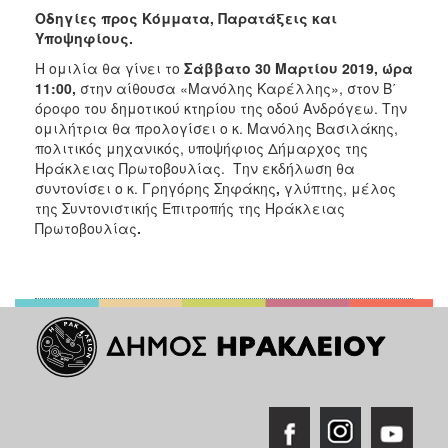
Οδηγίες προς Κόμματα, Παρατάξεις και
Υποψηφίους.
Η ομιλία θα γίνει το
Σάββατο 30 Μαρτίου 2019, ώρα
11:00,
στην αίθουσα «Μανόλης Καρέλλης», στον Β΄
όροφο του δημοτικού κτηρίου της οδού Ανδρόγεω. Την
ομιλήτρια θα προλογίσει ο κ. Μανόλης Βασιλάκης,
πολιτικός μηχανικός, υποψήφιος Δήμαρχος της
Ηράκλειας Πρωτοβουλίας. Tην εκδήλωση θα
συντονίσει ο κ. Γρηγόρης Σηφάκης
,
γλύπτης, μέλος
της Συντονιστικής Επιτροπής της Ηράκλειας
Πρωτοβουλίας
.