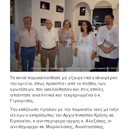
Το κοινό παρακολούθησε με εξαιρετικό ενδιαφέρον
την ομιλία, όπως προκύπτει από το πλήθος των
ερωτήσεων, που ακολούθησαν και στις οποίες
απάντησε αναλυτικά και τεκμηριωμένα ο κ.
Γιγουρτσής.
Την εκδήλωση τίμησαν με την παρουσία τους μεταξύ
άλλων ο εκπρόσωπος του Αρχιεπισκόπου Κρήτης κκ.
Ειρηναίου, ο αντιπεριφερειάρχης κ. Αλεξάκης, οι
αντιδήμαρχοι κκ. Μαμουλάκης, Αναστασάκης,