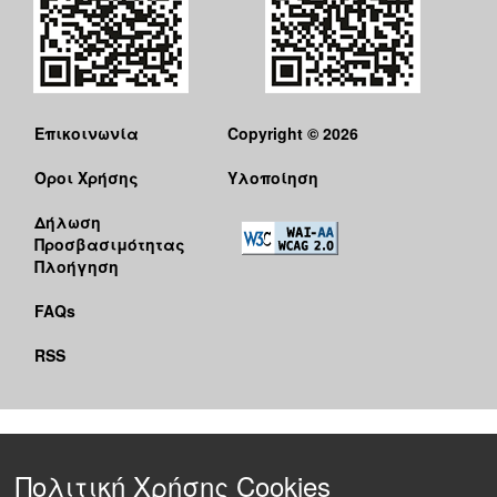
Επικοινωνία
Copyright © 2026
Όροι Χρήσης
Υλοποίηση
Δήλωση
Προσβασιμότητας
Πλοήγηση
FAQs
RSS
Πολιτική Χρήσης Cookies