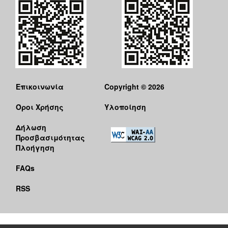
Επικοινωνία
Copyright © 2026
Όροι Χρήσης
Υλοποίηση
Δήλωση
Προσβασιμότητας
Πλοήγηση
FAQs
RSS