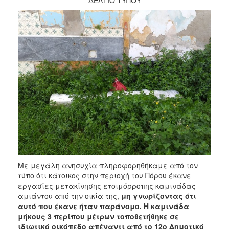
Με μεγάλη ανησυχία πληροφορηθήκαμε από τον
τύπο ότι κάτοικος στην περιοχή του Πόρου έκανε
εργασίες μετακίνησης ετοιμόρροπης καμινάδας
αμιάντου από την οικία της,
μη γνωρίζοντας ότι
αυτό που έκανε ήταν παράνομο. Η καμινάδα
μήκους 3 περίπου μέτρων τοποθετήθηκε σε
ιδιωτικό οικόπεδο απέναντι από το 12ο Δημοτικό