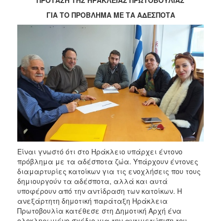
ΓΙΑ ΤΟ ΠΡΟΒΛΗΜΑ ΜΕ ΤΑ ΑΔΕΣΠΟΤΑ
Είναι γνωστό ότι στο Ηράκλειο υπάρχει έντονο
πρόβλημα με τα αδέσποτα ζώα. Υπάρχουν έντονες
διαμαρτυρίες κατοίκων για τις ενοχλήσεις που τους
δημιουργούν τα αδέσποτα, αλλά και αυτά
υποφέρουν από την αντίδραση των κατοίκων. Η
ανεξάρτητη δημοτική παράταξη Ηράκλεια
Πρωτοβουλία κατέθεσε στη Δημοτική Αρχή ένα
ολοκληρωμένο σχέδιο για την αντιμετώπιση του