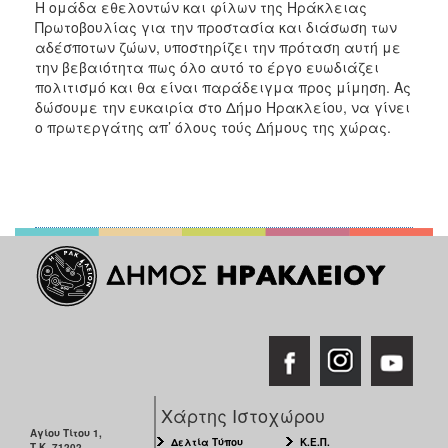
Η ομάδα εθελοντών και φίλων της Ηράκλειας
Πρωτοβουλίας για την προστασία και διάσωση των
αδέσποτων ζώων, υποστηρίζει την πρόταση αυτή με
την βεβαιότητα πως όλο αυτό το έργο ευωδιάζει
πολιτισμό και θα είναι παράδειγμα προς μίμηση. Ας
δώσουμε την ευκαιρία στο Δήμο Ηρακλείου, να γίνει
ο πρωτεργάτης απ’ όλους τούς Δήμους της χώρας.
Χάρτης Ιστοχώρου
Αγίου Τίτου 1,
Δελτία Τύπου
Κ.Ε.Π.
Τ.Κ. 71202,