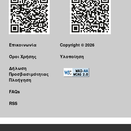
Επικοινωνία
Copyright © 2026
Όροι Χρήσης
Υλοποίηση
Δήλωση
Προσβασιμότητας
Πλοήγηση
FAQs
RSS