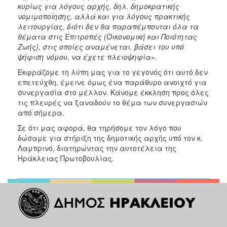
κυρίως για λόγους αρχής, δηλ. δημοκρατικής
νομιμοποίησης, αλλά και για λόγους πρακτικής
λειτουργίας, διότι δεν θα παραπέμπονται όλα τα
θέματα στις Επιτροπές (Οικονομική και Ποιότητας
Ζωής), στις οποίες αναμένεται, βάσει του υπό
ψήφιση νόμου, να έχετε πλειοψηφία».
Εκφράζομε τη λύπη μας για το γεγονός ότι αυτό δεν
επετεύχθη, έμεινε όμως ένα παράθυρο ανοιχτό για
συνεργασία στο μέλλον. Κάνομε έκκληση προς όλες
τις πλευρές να ξαναδούν το θέμα των συνεργασιών
από σήμερα.
Σε ότι μας αφορά, θα τηρήσομε τον λόγο που
δώσαμε για στήριξη της δημοτικής αρχής υπό τον κ.
Λαμπρινό, διατηρώντας την αυτοτέλεια της
Ηράκλειας Πρωτοβουλίας.