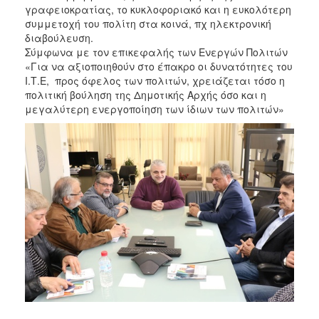
γραφειοκρατίας, το κυκλοφοριακό και η ευκολότερη
συμμετοχή του πολίτη στα κοινά, πχ ηλεκτρονική
διαβούλευση.
Σύμφωνα με τον επικεφαλής των Ενεργών Πολιτών
«Για να αξιοποιηθούν στο έπακρο οι δυνατότητες του
Ι.Τ.Ε, προς όφελος των πολιτών, χρειάζεται τόσο η
πολιτική βούληση της Δημοτικής Αρχής όσο και η
μεγαλύτερη ενεργοποίηση των ίδιων των πολιτών»