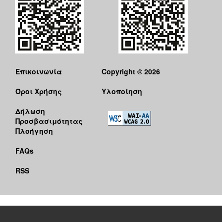
Επικοινωνία
Copyright © 2026
Όροι Χρήσης
Υλοποίηση
Δήλωση
Προσβασιμότητας
Πλοήγηση
FAQs
RSS