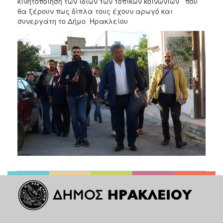
κινητοποίηση των ίδιων των τοπικών κοινωνιών που
θα ξέρουν πως δίπλα τους έχουν αρωγό και
συνεργάτη το Δήμο Ηρακλείου