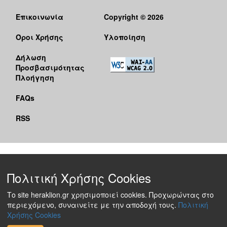
Επικοινωνία
Copyright © 2026
Όροι Χρήσης
Υλοποίηση
Δήλωση
Προσβασιμότητας
Πλοήγηση
FAQs
RSS
Πολιτική Χρήσης Cookies
Το site heraklion.gr χρησιμοποιεί cookies. Προχωρώντας στο
περιεχόμενο, συναινείτε με την αποδοχή τους.
Πολιτική
Χρήσης Cookies