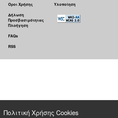
Όροι Χρήσης
Υλοποίηση
Δήλωση
Προσβασιμότητας
Πλοήγηση
FAQs
RSS
Πολιτική Χρήσης Cookies