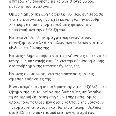
επίπεδα της διοίκησης με το αντίστοιχο βάρος
ευθύνης που αναλογεί.
Όμως η Δημοτική αρχή οφείλει να μας ενημερώσει
για τις ενέργειες που έχει κάνει για την εύρυθμη
λειτουργία του πνευματικού μας φάρου, την
προοπτική και την εξέλιξη του.
Να απαντήσει στην πραγματική αγωνία των
εργαζομένων αλλά και όλων των πολιτών για τον
κίνδυνο επιβίωσης της .
Να μας πληροφορήσει για τις ενέργειες σε επίπεδο
κεντρικής πολιτικής σκηνής για την εξεύρεση λύσης
στο πρόβλημα της υποστελέχωσης της .
Να μας ενημερώσει για τις προτάσεις και τις
άμεσες ενέργειες της .
Είναι σαφές ότι η οποιαδήποτε αρνητική εξέλιξη στο
ζήτημα της λειτουργίας της Βικελαίας θα βαρύνει
τη σημερινή δημοτική αρχή θα επηρεάσει όμως
όλους τους πολίτες που στους κόλπους της βρίσκουν
πνευματική απαντοχή και θα είναι μαύρη σελίδα
στο βιβλίο του πολιτισμού και των γραμμάτων.