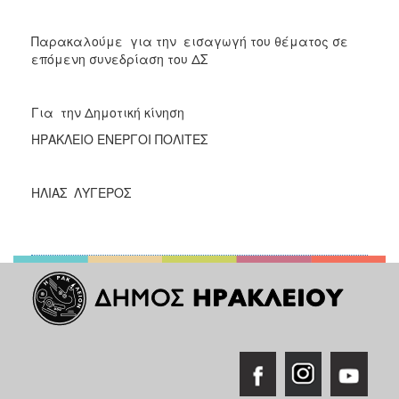
Παρακαλούμε για την εισαγωγή του θέματος σε
επόμενη συνεδρίαση του ΔΣ
Για την Δημοτική κίνηση
ΗΡΑΚΛΕΙΟ ΕΝΕΡΓΟΙ ΠΟΛΙΤΕΣ
ΗΛΙΑΣ ΛΥΓΕΡΟΣ