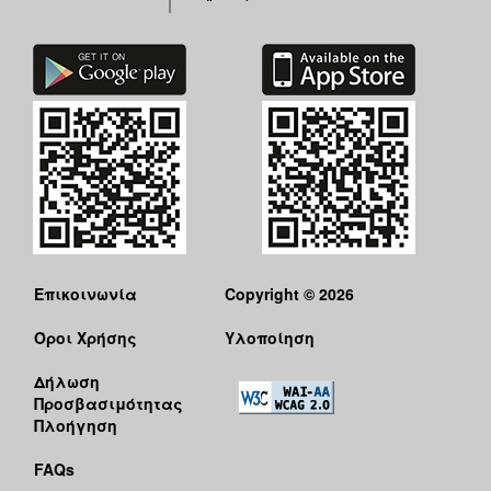
Επικοινωνία
Copyright © 2026
Όροι Χρήσης
Υλοποίηση
Δήλωση
Προσβασιμότητας
Πλοήγηση
FAQs