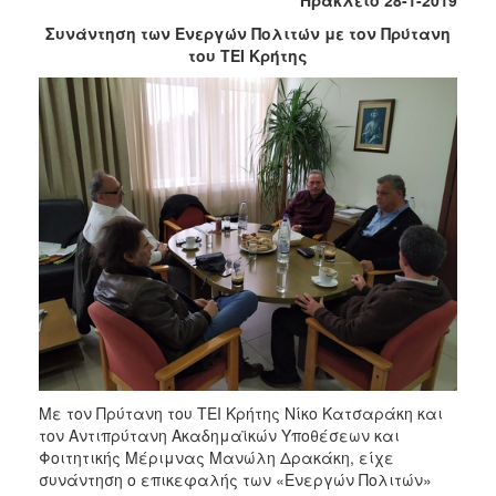
Συνάντηση των Ενεργών Πολιτών με τον Πρύτανη
του ΤΕΙ Κρήτης
Με τον Πρύτανη του ΤΕΙ Κρήτης Νίκο Κατσαράκη και
τον Αντιπρύτανη Ακαδημαϊκών Υποθέσεων και
Φοιτητικής Μέριμνας Μανώλη Δρακάκη, είχε
συνάντηση ο επικεφαλής των «Ενεργών Πολιτών»