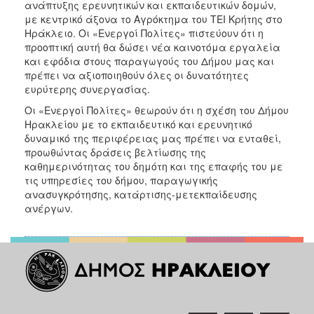
ανάπτυξης ερευνητικών και εκπαιδευτικών δομών,
με κεντρικό άξονα το Αγρόκτημα του ΤΕΙ Κρήτης στο
Ηράκλειο. Οι «Ενεργοί Πολίτες» πιστεύουν ότι η
προοπτική αυτή θα δώσει νέα καινοτόμα εργαλεία
και εφόδια στους παραγωγούς του Δήμου μας και
πρέπει να αξιοποιηθούν όλες οι δυνατότητες
ευρύτερης συνεργασίας.
Οι «Ενεργοί Πολίτες» θεωρούν ότι η σχέση του Δήμου
Ηρακλείου με το εκπαιδευτικό και ερευνητικό
δυναμικό της περιφέρειας μας πρέπει να ενταθεί,
προωθώντας δράσεις βελτίωσης της
καθημερινότητας του δημότη και της επαφής του με
τις υπηρεσίες του δήμου, παραγωγικής
ανασυγκρότησης, κατάρτισης-μετεκπαίδευσης
ανέργων.