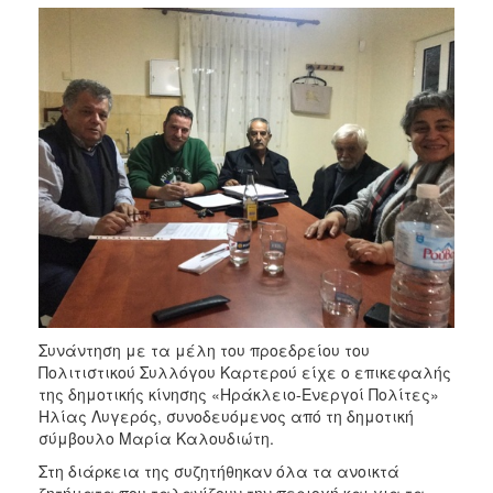
Συνάντηση με τα μέλη του προεδρείου του
Πολιτιστικού Συλλόγου Καρτερού είχε ο επικεφαλής
της δημοτικής κίνησης «Ηράκλειο-Ενεργοί Πολίτες»
Ηλίας Λυγερός, συνοδευόμενος από τη δημοτική
σύμβουλο Μαρία Καλουδιώτη.
Στη διάρκεια της συζητήθηκαν όλα τα ανοικτά
ζητήματα που ταλανίζουν την περιοχή και για τα