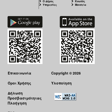
Ο Δήμος
Κνωσός
Υπηρεσίες
Μουσεία
Επικοινωνία
Copyright © 2026
Όροι Χρήσης
Υλοποίηση
Δήλωση
Προσβασιμότητας
Πλοήγηση