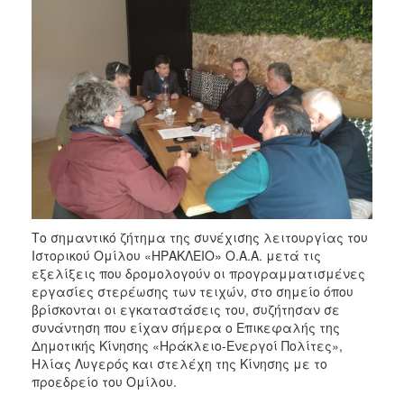
Το σημαντικό ζήτημα της συνέχισης λειτουργίας του
Ιστορικού Ομίλου «ΗΡΑΚΛΕΙΟ» Ο.Α.Α. μετά τις
εξελίξεις που δρομολογούν οι προγραμματισμένες
εργασίες στερέωσης των τειχών, στο σημείο όπου
βρίσκονται οι εγκαταστάσεις του, συζήτησαν σε
συνάντηση που είχαν σήμερα ο Επικεφαλής της
Δημοτικής Κίνησης «Ηράκλειο-Ενεργοί Πολίτες»,
Ηλίας Λυγερός και στελέχη της Κίνησης με το
προεδρείο του Ομίλου.