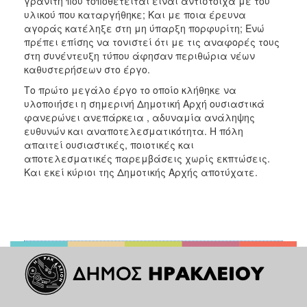
γρανίτη που τοποθετείται είναι αντίστοιχα με του
υλικού που καταργήθηκε; Και με ποια έρευνα
αγοράς κατέληξε στη μη ύπαρξη πορφυρίτη; Ενώ
πρέπει επίσης να τονιστεί ότι με τις αναφορές τους
στη συνέντευξη τύπου άφησαν περιθώρια νέων
καθυστερήσεων στο έργο.
Το πρώτο μεγάλο έργο το οποίο κλήθηκε να
υλοποιήσει η σημερινή Δημοτική Αρχή ουσιαστικά
φανερώνει ανεπάρκεια , αδυναμία ανάληψης
ευθυνών και αναποτελεσματικότητα. Η πόλη
απαιτεί ουσιαστικές, ποιοτικές και
αποτελεσματικές παρεμβάσεις χωρίς εκπτώσεις.
Και εκεί κύριοι της Δημοτικής Αρχής αποτύχατε.