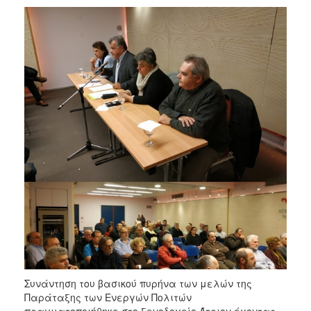
Συνάντηση του βασικού πυρήνα των μελών της
Παράταξης των Ενεργών Πολιτών
πραγματοποιήθηκε στο ξενοδοχείο Άτριον έχοντας