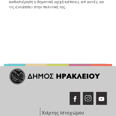
καθυστέρηση η δημοτική αρχή κάποιες απ αυτές να
τις εντάσσει στην πολιτική της .
Χάρτης Ιστοχώρου