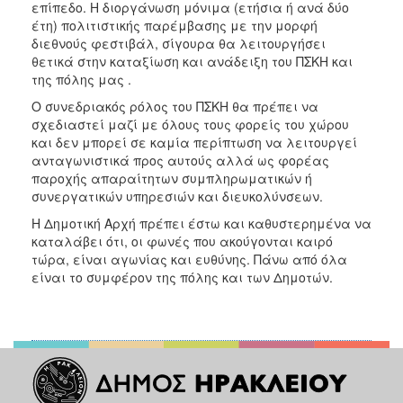
επίπεδο. Η διοργάνωση μόνιμα (ετήσια ή ανά δύο
έτη) πολιτιστικής παρέμβασης με την μορφή
διεθνούς φεστιβάλ, σίγουρα θα λειτουργήσει
θετικά στην καταξίωση και ανάδειξη του ΠΣΚΗ και
της πόλης μας .
Ο συνεδριακός ρόλος του ΠΣΚΗ θα πρέπει να
σχεδιαστεί μαζί με όλους τους φορείς του χώρου
και δεν μπορεί σε καμία περίπτωση να λειτουργεί
ανταγωνιστικά προς αυτούς αλλά ως φορέας
παροχής απαραίτητων συμπληρωματικών ή
συνεργατικών υπηρεσιών και διευκολύνσεων.
Η Δημοτική Αρχή πρέπει έστω και καθυστερημένα να
καταλάβει ότι, οι φωνές που ακούγονται καιρό
τώρα, είναι αγωνίας και ευθύνης. Πάνω από όλα
είναι το συμφέρον της πόλης και των Δημοτών.