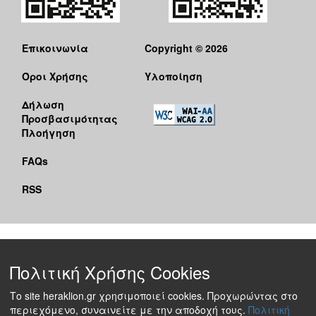
Επικοινωνία
Copyright © 2026
Όροι Χρήσης
Υλοποίηση
Δήλωση
Προσβασιμότητας
Πλοήγηση
FAQs
RSS
Πολιτική Χρήσης Cookies
Το site heraklion.gr χρησιμοποιεί cookies. Προχωρώντας στο
περιεχόμενο, συναινείτε με την αποδοχή τους.
Πολιτική