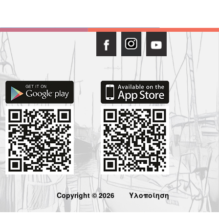
Copyright © 2026
Υλοποίηση