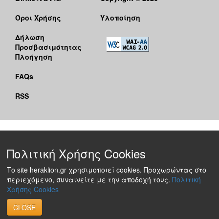
Όροι Χρήσης
Υλοποίηση
Δήλωση
Προσβασιμότητας
Πλοήγηση
FAQs
RSS
Πολιτική Χρήσης Cookies
Το site heraklion.gr χρησιμοποιεί cookies. Προχωρώντας στο
περιεχόμενο, συναινείτε με την αποδοχή τους.
Πολιτική
Χρήσης Cookies
CLOSE