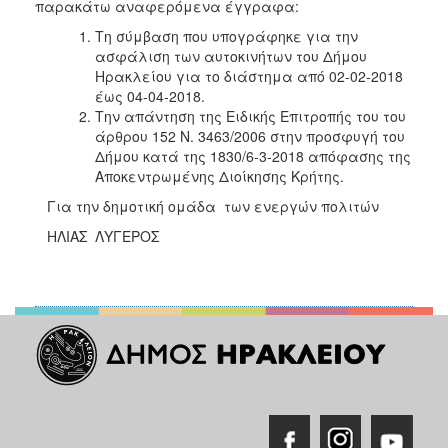
παρακάτω αναφερόμενα έγγραφα:
Τη σύμβαση που υπογράφηκε για την
ασφάλιση των αυτοκινήτων του Δήμου
Ηρακλείου για το διάστημα από 02-02-2018
έως 04-04-2018.
Την απάντηση της Ειδικής Επιτροπής του του
άρθρου 152 Ν. 3463/2006 στην προσφυγή του
Δήμου κατά της 1830/6-3-2018 απόφασης της
Αποκεντρωμένης Διοίκησης Κρήτης.
Για την δημοτική ομάδα των ενεργών πολιτών
ΗΛΙΑΣ ΛΥΓΕΡΟΣ